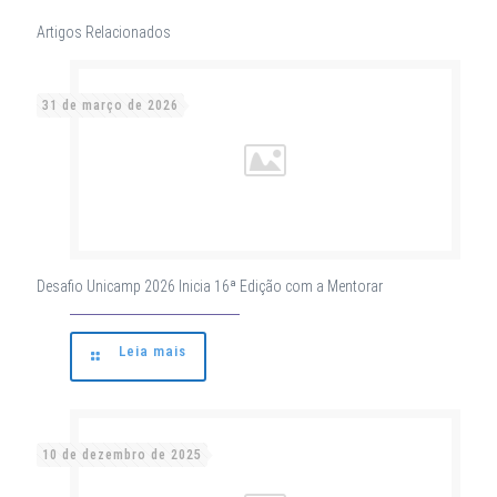
Artigos Relacionados
31 de março de 2026
Desafio Unicamp 2026 Inicia 16ª Edição com a Mentorar
Leia mais
10 de dezembro de 2025