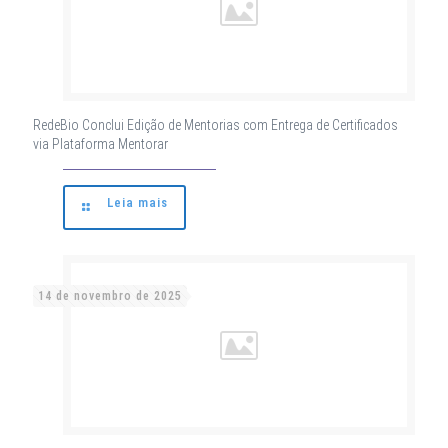
RedeBio Conclui Edição de Mentorias com Entrega de Certificados
via Plataforma Mentorar
Leia mais
14 de novembro de 2025