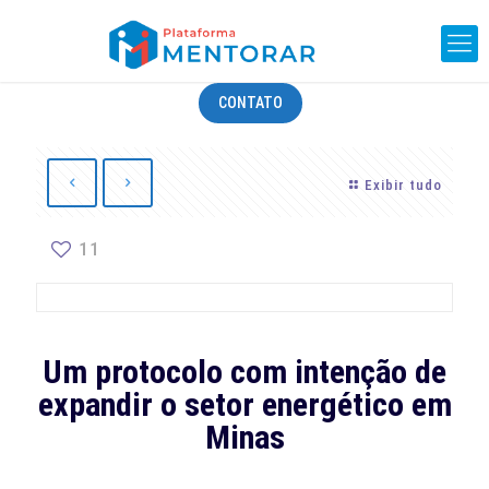
CONTATO
Exibir tudo
11
Um protocolo com intenção de
expandir o setor energético em
Minas