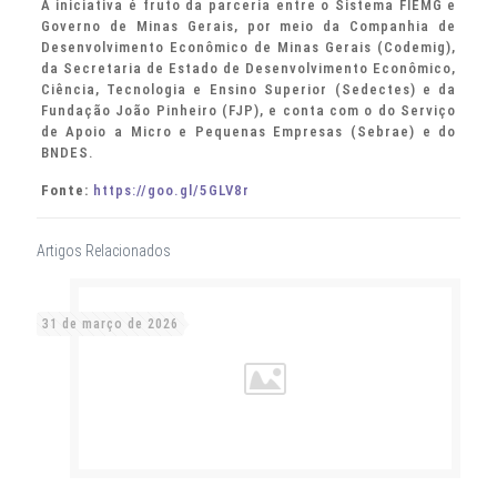
A iniciativa é fruto da parceria entre o Sistema FIEMG e
Governo de Minas Gerais, por meio da Companhia de
Desenvolvimento Econômico de Minas Gerais (Codemig),
da Secretaria de Estado de Desenvolvimento Econômico,
Ciência, Tecnologia e Ensino Superior (Sedectes) e da
Fundação João Pinheiro (FJP), e conta com o do Serviço
de Apoio a Micro e Pequenas Empresas (Sebrae) e do
BNDES.
Fonte:
https://goo.gl/5GLV8r
Artigos Relacionados
31 de março de 2026