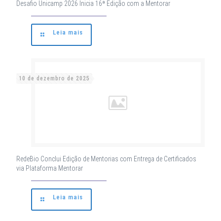
Desafio Unicamp 2026 Inicia 16ª Edição com a Mentorar
Leia mais
10 de dezembro de 2025
RedeBio Conclui Edição de Mentorias com Entrega de Certificados
via Plataforma Mentorar
Leia mais