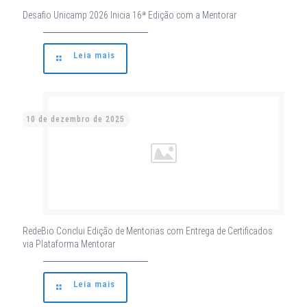
Desafio Unicamp 2026 Inicia 16ª Edição com a Mentorar
Leia mais
10 de dezembro de 2025
RedeBio Conclui Edição de Mentorias com Entrega de Certificados
via Plataforma Mentorar
Leia mais