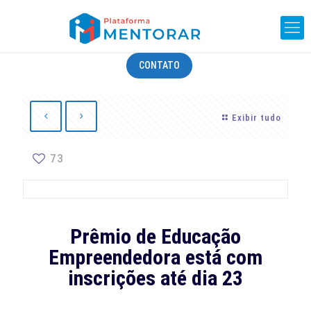
CONTATO
Exibir tudo
73
Prêmio de Educação
Empreendedora está com
inscrições até dia 23