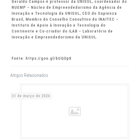
Geraldo Campos é professor da UNISUL, coordenador do
NUEMP – Núcleo de Empreendedorismo da Agência de
Inovação e Tecnologia da UNISUL, CEO do Sapienza
Brasil, Membro do Conselho Consultivo do INAITEC –
Instituto de Apoio à Inovação e Tecnologia do
Continente e Co-criador do iLAB – Laboratório de
Inovação e Empreendedorismo da UNISUL.
Fonte: https://goo.gl/bUQOp8
Artigos Relacionados
31 de março de 2026