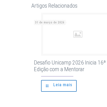
Artigos Relacionados
31 de março de 2026
Desafio Unicamp 2026 Inicia 16ª
Edição com a Mentorar
Leia mais