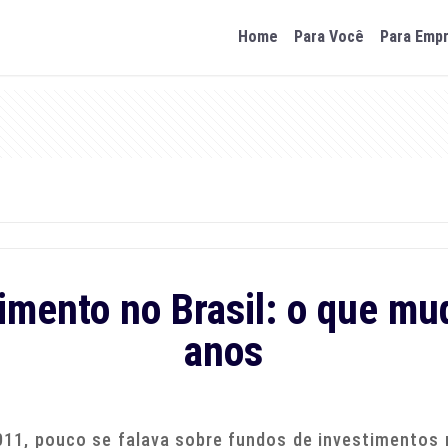
Home
Para Você
Para Emp
imento no Brasil: o que mu
anos
11, pouco se falava sobre fundos de investimentos 