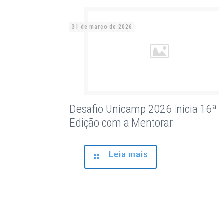
31 de março de 2026
Desafio Unicamp 2026 Inicia 16ª
Edição com a Mentorar
Leia mais