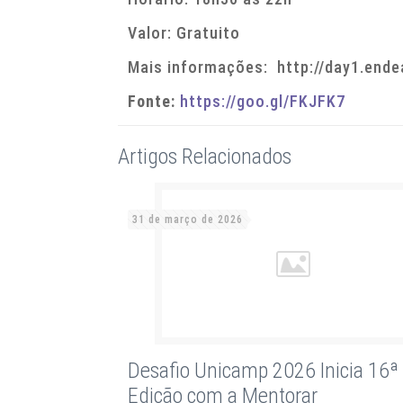
Valor: Gratuito
Mais informações: http://day1.endea
Fonte:
https://goo.gl/FKJFK7
Artigos Relacionados
31 de março de 2026
Desafio Unicamp 2026 Inicia 16ª
Edição com a Mentorar