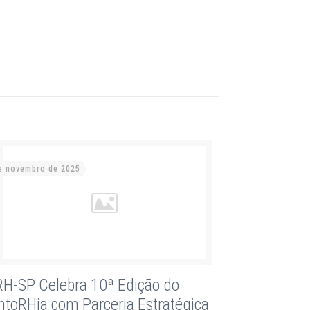
e novembro de 2025
H-SP Celebra 10ª Edição do
toRHia com Parceria Estratégica