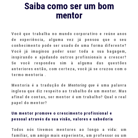
Saiba como ser um bom
mentor
Você que trabalha no mundo corporativo e reúne anos
de experiência, alguma vez já pensou que o seu
conhecimento pode ser usado de uma forma diferente?
Você já imaginou poder usar toda a sua bagagem,
inspirando e ajudando outros profissionais a crescer?
Se você respondeu sim à alguma das questões
anteriores então, com certeza, você já se cruzou com o
termo mentoria .
Mentoria é a tradução de
Mentoring que
é uma palavra
inglesa que diz respeito ao trabalho de um mentor. Mas
afinal de contas, ser mentor é um trabalho? Qual o real
papel do mentor?
Um mentor promove o crescimento profissional e
pessoal através da sua visão, valores e sabedoria
Todos nós tivemos mentores ao longo a vida: um
familiar, um amigo mais experiente, um professor ou um