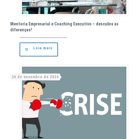
Mentoria Empresarial e Coaching Executivo – descubra as
diferenças!
Leia mais
26 de novembro de 2024