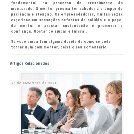
fundamental no processo de crescimento do
mentorado. O mentor precisa ter sabedoria e dispor de
paciência e atenção. Os empreendedores, muitas vezes
experienciam sensações nefastas de solidão e o papel
do mentor é prestar sustentação e promover a
confiança. Gostar de ajudar é fulcral.
Se você ainda tem alguma dúvida de como se pode
tornar num bom mentor, deixe o seu comentário!
Artigos Relacionados
26 de novembro de 2024