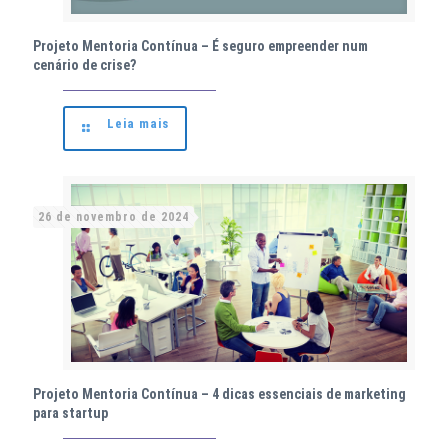
Projeto Mentoria Contínua – É seguro empreender num
cenário de crise?
Leia mais
26 de novembro de 2024
Projeto Mentoria Contínua – 4 dicas essenciais de marketing
para startup