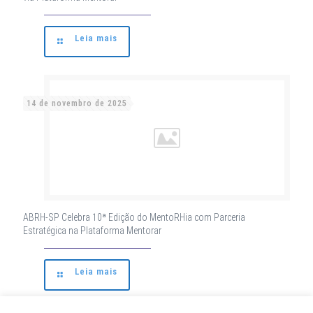
Leia mais
14 de novembro de 2025
ABRH-SP Celebra 10ª Edição do MentoRHia com Parceria
Estratégica na Plataforma Mentorar
Leia mais