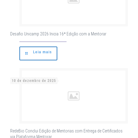
Desafio Unicamp 2026 Inicia 16ª Edição com a Mentorar
Leia mais
10 de dezembro de 2025
RedeBio Conclui Edição de Mentorias com Entrega de Certificados
via Plataforma Mentorar