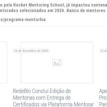
o pela Rocket Mentoring School, já impactou centenas
ntorados selecionados em 2026. Banco de mentores
tos/programa-mentorhia
10 de dezembro de 2025
12 d
RedeBio Conclui Edição de
Ape
Mentorias com Entrega de
Pro
Certificados via Plataforma Mentorar
Par