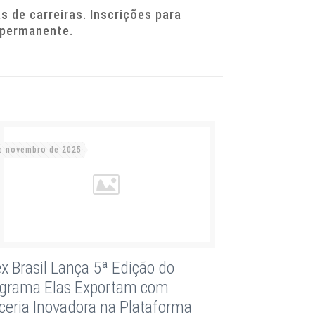
 de carreiras. Inscrições para
 permanente.
e novembro de 2025
x Brasil Lança 5ª Edição do
grama Elas Exportam com
ceria Inovadora na Plataforma