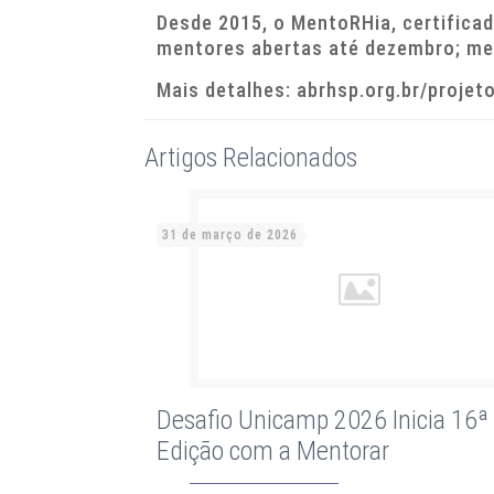
Desde 2015, o MentoRHia, certificad
mentores abertas até dezembro; me
Mais detalhes: abrhsp.org.br/proje
Artigos Relacionados
31 de março de 2026
Desafio Unicamp 2026 Inicia 16ª
Edição com a Mentorar